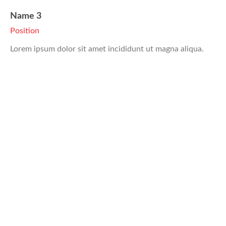
Name 3
Position
Lorem ipsum dolor sit amet incididunt ut magna aliqua.