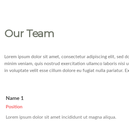
Our Team
Lorem ipsum dolor sit amet, consectetur adipiscing elit, sed 
minim veniam, quis nostrud exercitation ullamco laboris nisi 
in voluptate velit esse cillum dolore eu fugiat nulla pariatur.
Name 1
Position
Lorem ipsum dolor sit amet incididunt ut magna aliqua.