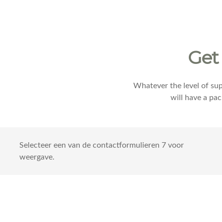
Get
Whatever the level of sup
will have a pa
Selecteer een van de contactformulieren 7 voor
weergave.