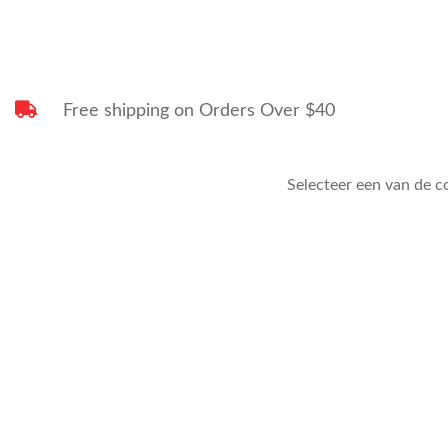
Free shipping on Orders Over $40
Selecteer een van de c