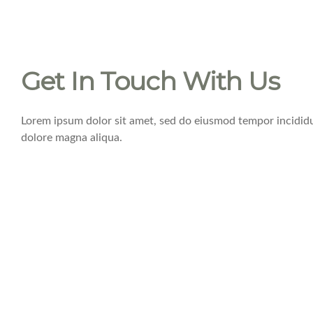
Get In Touch With Us
Lorem ipsum dolor sit amet, sed do eiusmod tempor incididu
dolore magna aliqua.