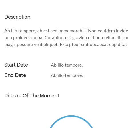
Description
Ab illo tempore, ab est sed immemorabili. Non equidem invideo
non proident culpa. Curabitur est gravida et libero vitae dictu
magis posuere velit aliquet. Excepteur sint obcaecat cupiditat
Start Date
Ab illo tempore.
End Date
Ab illo tempore.
Picture Of The Moment