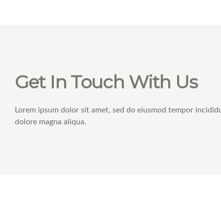
Get In Touch With Us
Lorem ipsum dolor sit amet, sed do eiusmod tempor incididu
dolore magna aliqua.