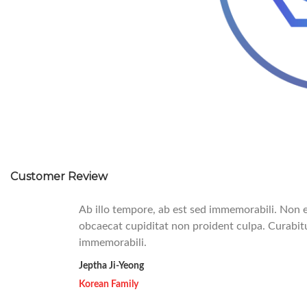
Customer Review
Ab illo tempore, ab est sed immemorabili. Non e
obcaecat cupiditat non proident culpa. Curabitur
immemorabili.
Jeptha Ji-Yeong
Korean Family